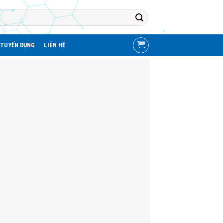
TUYỂN DỤNG
LIÊN HỆ