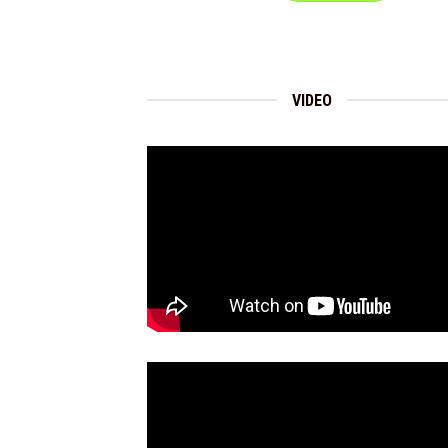
VIDEO