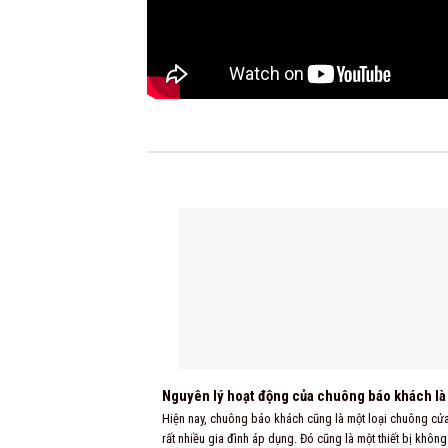
Nguyên lý hoạt động của chuông báo khách là
Hiện nay, chuông báo khách cũng là một loại chuông cử
rất nhiều gia đình áp dụng. Đó cũng là một thiết bị không