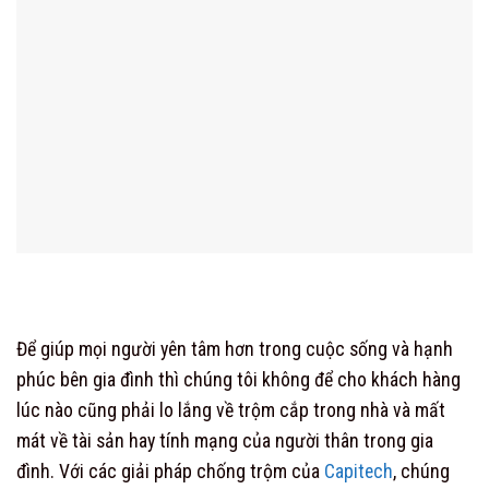
Để giúp mọi người yên tâm hơn trong cuộc sống và hạnh
phúc bên gia đình thì chúng tôi không để cho khách hàng
lúc nào cũng phải lo lắng về trộm cắp trong nhà và mất
mát về tài sản hay tính mạng của người thân trong gia
đình. Với các giải pháp chống trộm của
Capitech
, chúng