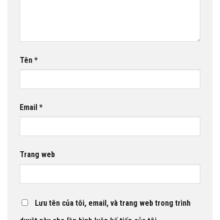
Tên
*
Email
*
Trang web
Lưu tên của tôi, email, và trang web trong trình