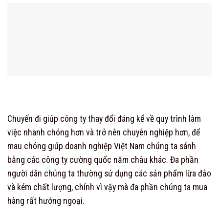
Chuyến đi giúp công ty thay đổi đáng kể về quy trình làm
việc nhanh chóng hơn và trở nên chuyên nghiệp hơn, để
mau chóng giúp doanh nghiệp Việt Nam chúng ta sánh
bằng các công ty cường quốc năm châu khác. Đa phần
người dân chúng ta thường sử dụng các sản phẩm lừa đảo
và kém chất lượng, chính vì vậy mà đa phần chúng ta mua
hàng rất hướng ngoại.