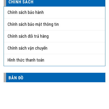
CHÍNH SÁCH
Chính sách bảo hành
Chính sách bảo mật thông tin
Chính sách đổi trả hàng
Chính sách vận chuyển
Hình thức thanh toán
BẢN ĐỒ