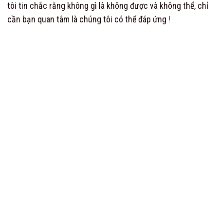
tôi tin chắc rằng không gì là không được và không thể, chỉ
cần bạn quan tâm là chúng tôi có thể đáp ứng !