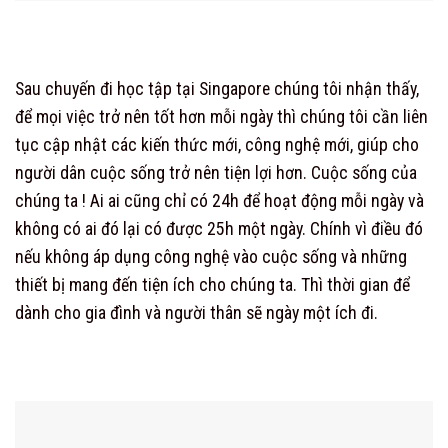
Sau chuyến đi học tập tại Singapore chúng tôi nhận thấy,
để mọi việc trở nên tốt hơn mỗi ngày thì chúng tôi cần liên
tục cập nhật các kiến thức mới, công nghệ mới, giúp cho
người dân cuộc sống trở nên tiện lợi hơn. Cuộc sống của
chúng ta ! Ai ai cũng chỉ có 24h để hoạt động mỗi ngày và
không có ai đó lại có được 25h một ngày. Chính vì điều đó
nếu không áp dụng công nghệ vào cuộc sống và những
thiết bị mang đến tiện ích cho chúng ta. Thì thời gian để
dành cho gia đình và người thân sẽ ngày một ích đi.