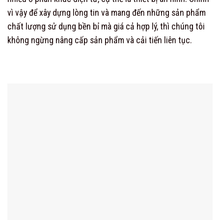
vì vậy để xây dựng lòng tin và mang đến những sản phẩm
chất lượng sử dụng bền bỉ mà giá cả hợp lý, thì chúng tôi
không ngừng nâng cấp sản phẩm và cải tiến liên tục.