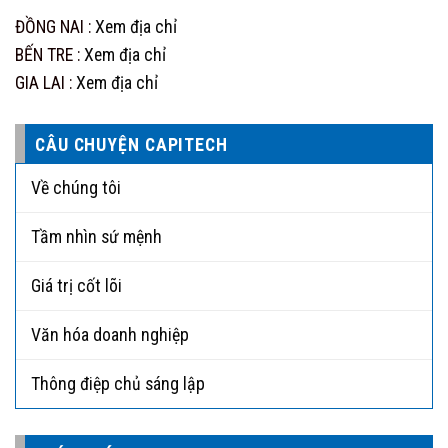
ĐỒNG NAI :
Xem địa chỉ
BẾN TRE :
Xem địa chỉ
GIA LAI :
Xem địa chỉ
CÂU CHUYỆN CAPITECH
Về chúng tôi
Tầm nhìn sứ mệnh
Giá trị cốt lõi
Văn hóa doanh nghiệp
Thông điệp chủ sáng lập