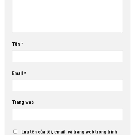
Tên
*
Email
*
Trang web
Lưu tên của tôi, email, và trang web trong trình