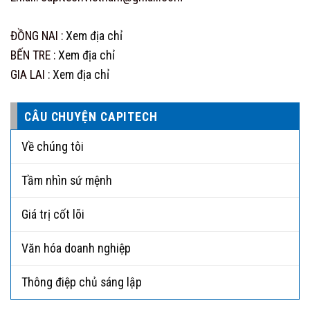
ĐỒNG NAI :
Xem địa chỉ
BẾN TRE :
Xem địa chỉ
GIA LAI :
Xem địa chỉ
CÂU CHUYỆN CAPITECH
Về chúng tôi
Tầm nhìn sứ mệnh
Giá trị cốt lõi
Văn hóa doanh nghiệp
Thông điệp chủ sáng lập