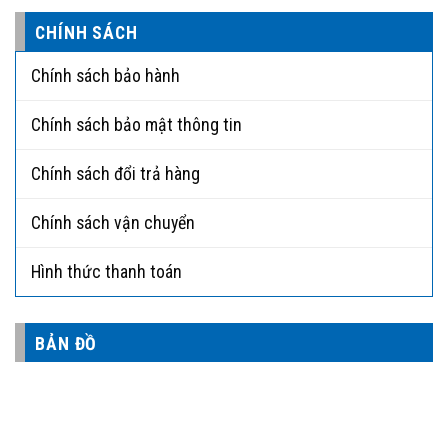
CHÍNH SÁCH
Chính sách bảo hành
Chính sách bảo mật thông tin
Chính sách đổi trả hàng
Chính sách vận chuyển
Hình thức thanh toán
BẢN ĐỒ