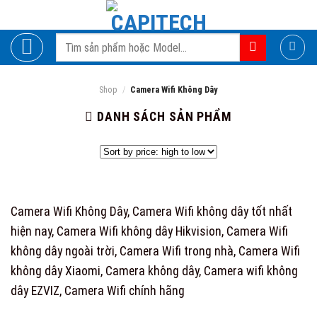
Skip
to
Search
content
for:
Shop
/
Camera Wifi Không Dây
DANH SÁCH SẢN PHẨM
Camera Wifi Không Dây, Camera Wifi không dây tốt nhất
hiện nay, Camera Wifi không dây Hikvision, Camera Wifi
không dây ngoài trời, Camera Wifi trong nhà, Camera Wifi
không dây Xiaomi, Camera không dây, Camera wifi không
dây EZVIZ, Camera Wifi chính hãng