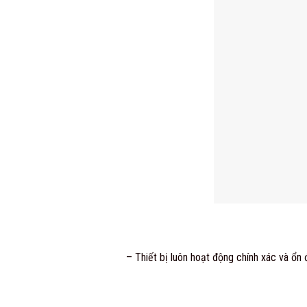
– Thiết bị luôn hoạt động chính xác và ổn 