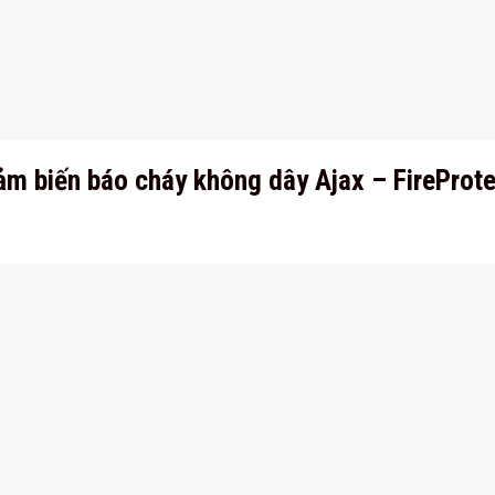
ảm biến báo cháy không dây Ajax – FireProte