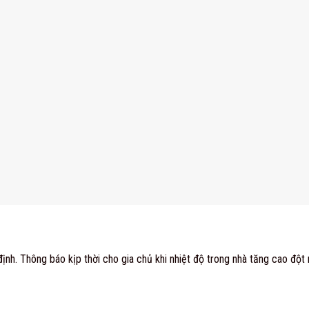
định. Thông báo kịp thời cho gia chủ khi nhiệt độ trong nhà tăng cao đột 