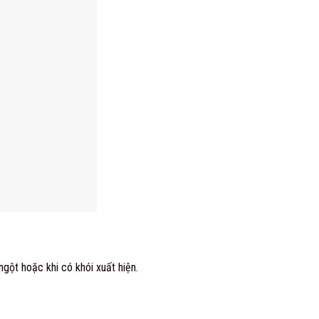
ngột hoặc khi có khói xuất hiện.