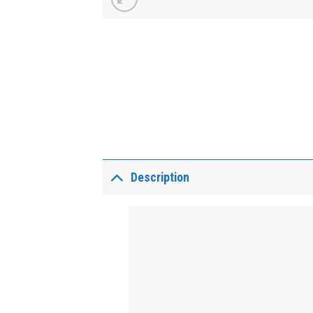
Description