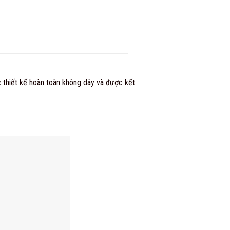
X
 thiết kế hoàn toàn không dây và được kết