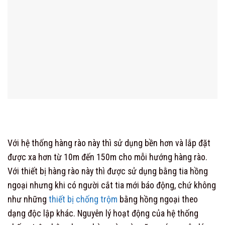
Với hệ thống hàng rào này thì sử dụng bền hơn và lắp đặt
được xa hơn từ 10m đến 150m cho mỗi hướng hàng rào.
Với thiết bị hàng rào này thì được sử dụng bằng tia hồng
ngoại nhưng khi có người cắt tia mới báo động, chứ không
như những
thiết bị chống trộm
bằng hồng ngoại theo
dạng độc lập khác. Nguyên lý hoạt động của hệ thống