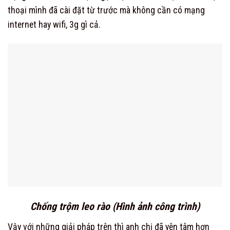
thoại mình đã cài đặt từ trước mà không cần có mạng
internet hay wifi, 3g gì cả.
Chống trộm leo rào (Hình ảnh công trình)
Vậy với những giải pháp trên thì anh chị đã yên tâm hơn