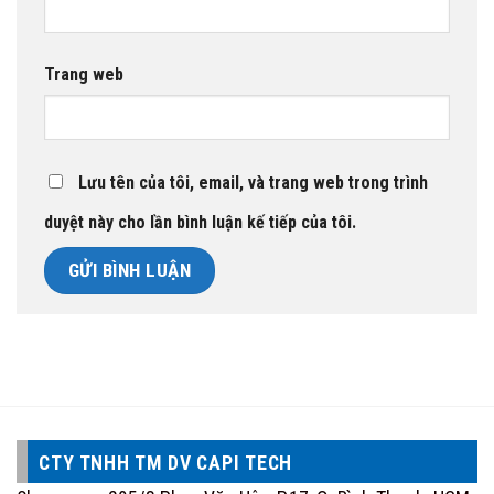
Trang web
Lưu tên của tôi, email, và trang web trong trình
duyệt này cho lần bình luận kế tiếp của tôi.
CTY TNHH TM DV CAPI TECH