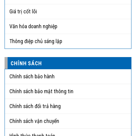
Giá trị cốt lõi
Văn hóa doanh nghiệp
Thông điệp chủ sáng lập
CHÍNH SÁCH
Chính sách bảo hành
Chính sách bảo mật thông tin
Chính sách đổi trả hàng
Chính sách vận chuyển
Hình thức thanh toán