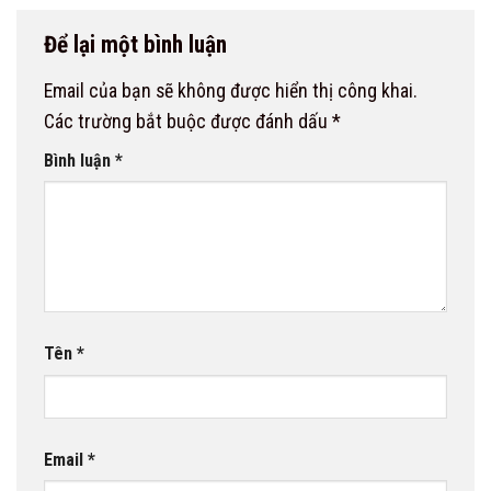
Để lại một bình luận
Email của bạn sẽ không được hiển thị công khai.
Các trường bắt buộc được đánh dấu
*
Bình luận
*
Tên
*
Email
*