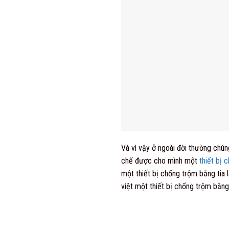
Và vì vậy ở ngoài đời thường chún
chế được cho mình một
thiết bị 
một thiết bị chống trộm bằng tia
việt một thiết bị chống trộm bằng