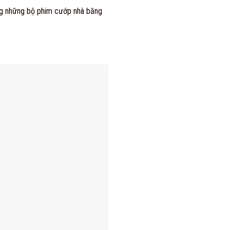
rong những bộ phim cướp nhà băng