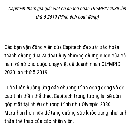
Capitech tham gia giải việt dã doanh nhân OLYMPIC 2030 lần
thứ 5 2019 (Hình ảnh hoạt động)
Các bạn vận động viên của Capitech đã xuất sắc hoàn
thành chặng đua và đoạt huy chương chung cuộc của cả
nam và nữ cho cuộc chạy việt dã doanh nhân OLYMPIC
2030 lần thứ 5 2019
Luôn luôn hưởng ứng các chương trình cộng đồng và đề
cao tinh thần thể thao, Capitech trong tương lai sẽ còn
góp mặt tại nhiều chương trình như Olympic 2030
Marathon hơn nữa để tăng cường sức khỏe cũng như tinh
thần thể thao của các nhân viên.