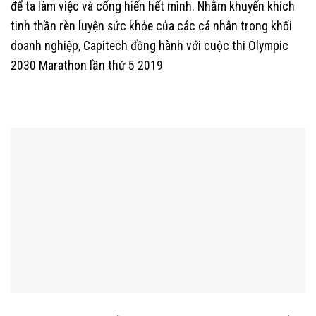
để ta làm việc và cống hiến hết mình. Nhằm khuyến khích
tinh thần rèn luyện sức khỏe của các cá nhân trong khối
doanh nghiệp, Capitech đồng hành với cuộc thi Olympic
2030 Marathon lần thứ 5 2019