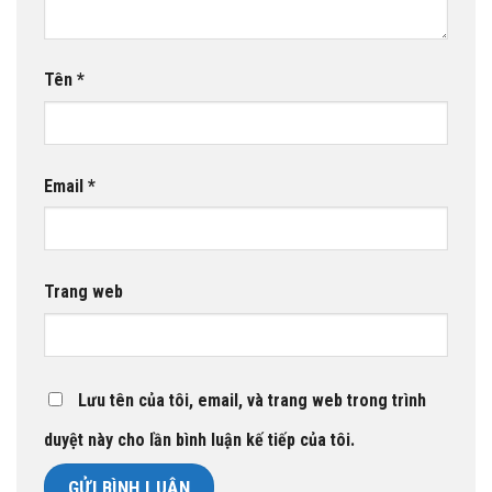
Tên
*
Email
*
Trang web
Lưu tên của tôi, email, và trang web trong trình
duyệt này cho lần bình luận kế tiếp của tôi.