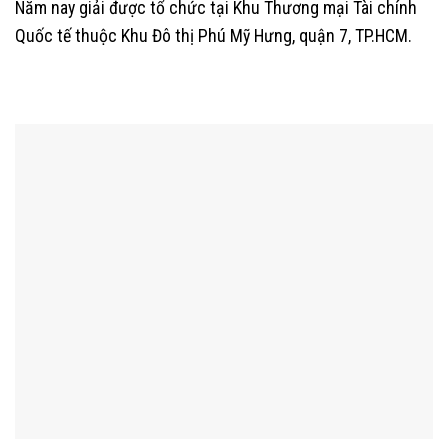
Năm nay giải được tổ chức tại Khu Thương mại Tài chính
Quốc tế thuộc Khu Đô thị Phú Mỹ Hưng, quận 7, TP.HCM.