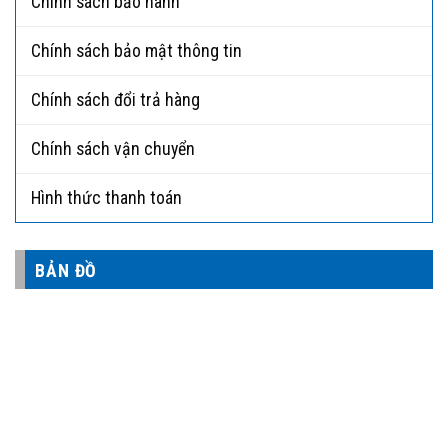
Chính sách bảo hành
Chính sách bảo mật thông tin
Chính sách đổi trả hàng
Chính sách vận chuyển
Hình thức thanh toán
BẢN ĐỒ