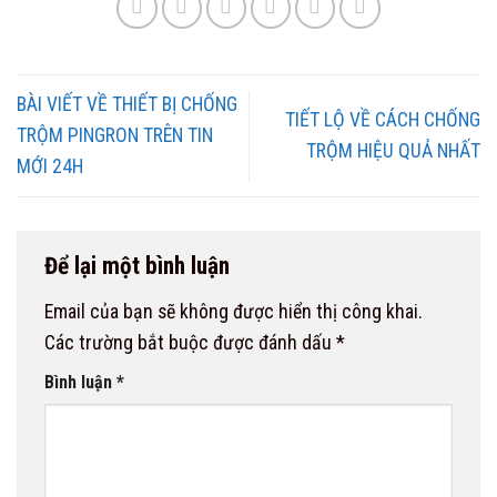
BÀI VIẾT VỀ THIẾT BỊ CHỐNG
TIẾT LỘ VỀ CÁCH CHỐNG
TRỘM PINGRON TRÊN TIN
TRỘM HIỆU QUẢ NHẤT
MỚI 24H
Để lại một bình luận
Email của bạn sẽ không được hiển thị công khai.
Các trường bắt buộc được đánh dấu
*
Bình luận
*