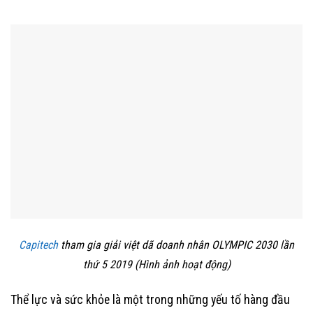
Capitech
tham gia giải việt dã doanh nhân OLYMPIC 2030 lần
thứ 5 2019 (Hình ảnh hoạt động)
Thể lực và sức khỏe là một trong những yếu tố hàng đầu