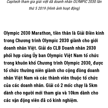
Capitech tham gia giải việt dã doanh nhân OLYMPIC 2030 lần
thứ 5 2019 (Hình ảnh hoạt động)
Olympic 2030 Marathon, tiền thân là Giải Điền kinh
trong Chương trình Olympic 2030 giành cho giới
doanh nhân Việt. Giải do CLB Doanh nhân 2030
phối hợp cùng Ủy ban Olympic Việt Nam tổ chức
trong khuôn khổ Chương trình Olympic 2030, được
tổ chức thường niên giành cho cộng đồng doanh
nhân Việt Nam và các thành viên thuộc tổ chức
của các doanh nhân. Giải có 2 mốc chạy là 5km
dành cho người mới tham gia và 10km dành cho
các vận động viên đã có kinh nghiệm.