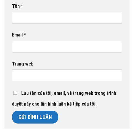
Tên
*
Email
*
Trang web
Lưu tên của tôi, email, và trang web trong trình
duyệt này cho lần bình luận kế tiếp của tôi.