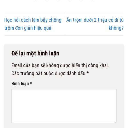
Học hỏi cách làm bẫy chống
Ăn trộm dưới 2 triệu có đi tù
trộm đơn giản hiệu quả
không?
Để lại một bình luận
Email của bạn sẽ không được hiển thị công khai.
Các trường bắt buộc được đánh dấu
*
Bình luận
*