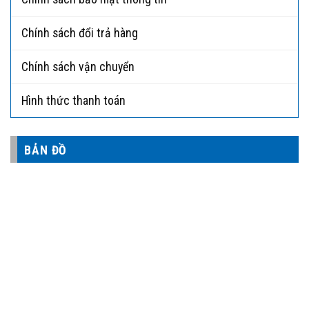
Chính sách đổi trả hàng
Chính sách vận chuyển
Hình thức thanh toán
BẢN ĐỒ