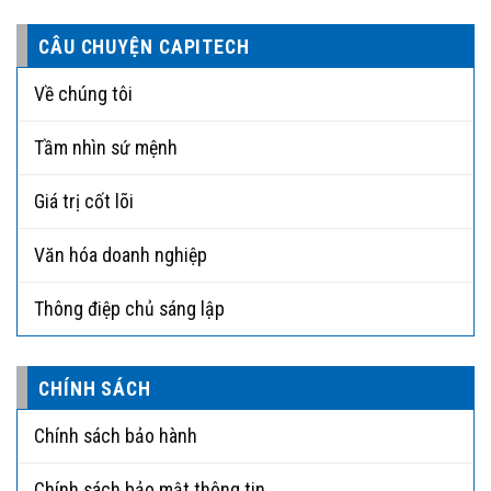
CÂU CHUYỆN CAPITECH
Về chúng tôi
Tầm nhìn sứ mệnh
Giá trị cốt lõi
Văn hóa doanh nghiệp
Thông điệp chủ sáng lập
CHÍNH SÁCH
Chính sách bảo hành
Chính sách bảo mật thông tin