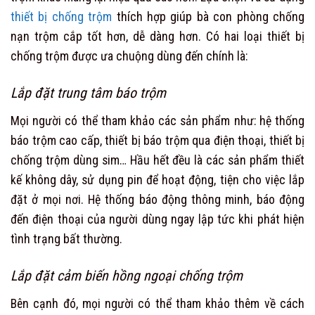
thiết bị chống trộm
thích hợp giúp bà con phòng chống
nạn trộm cắp tốt hơn, dễ dàng hơn. Có hai loại thiết bị
chống trộm được ưa chuộng dùng đến chính là:
Lắp đặt trung tâm báo trộm
Mọi người có thể tham khảo các sản phẩm như: hệ thống
báo trộm cao cấp, thiết bị báo trộm qua điện thoại, thiết bị
chống trộm dùng sim… Hầu hết đều là các sản phẩm thiết
kế không dây, sử dụng pin để hoạt động, tiện cho việc lắp
đặt ở mọi nơi. Hệ thống báo động thông minh, báo động
đến điện thoại của người dùng ngay lập tức khi phát hiện
tình trạng bất thường.
Lắp đặt cảm biến hồng ngoại chống trộm
Bên cạnh đó, mọi người có thể tham khảo thêm về cách