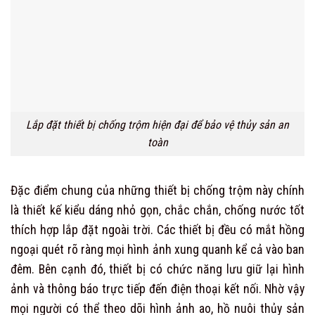
Lắp đặt thiết bị chống trộm hiện đại để bảo vệ thủy sản an
toàn
Đặc điểm chung của những thiết bị chống trộm này chính
là thiết kế kiểu dáng nhỏ gọn, chắc chắn, chống nước tốt
thích hợp lắp đặt ngoài trời. Các thiết bị đều có mắt hồng
ngoại quét rõ ràng mọi hình ảnh xung quanh kể cả vào ban
đêm. Bên cạnh đó, thiết bị có chức năng lưu giữ lại hình
ảnh và thông báo trực tiếp đến điện thoại kết nối. Nhờ vậy
mọi người có thể theo dõi hình ảnh ao, hồ nuôi thủy sản