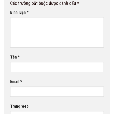
Các trường bắt buộc được đánh dấu
*
Bình luận
*
Tên
*
Email
*
Trang web