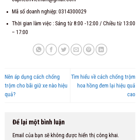
Mã số doanh nghiệp: 0314300029
Thời gian làm việc : Sáng từ 8:00 -12:00 / Chiều từ 13:00
– 17:00
Nên áp dụng cách chống
Tìm hiểu về cách chống trộm
trộm cho bãi giữ xe nào hiệu
hoa hồng đem lại hiệu quả
quả?
cao
Để lại một bình luận
Email của bạn sẽ không được hiển thị công khai.