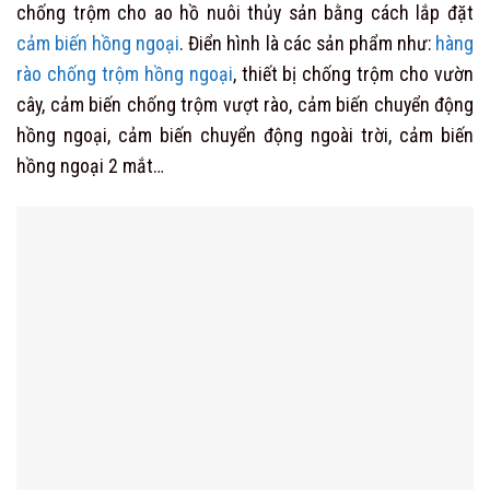
chống trộm cho ao hồ nuôi thủy sản bằng cách lắp đặt
cảm biến hồng ngoại
. Điển hình là các sản phẩm như:
hàng
rào chống trộm hồng ngoại
, thiết bị chống trộm cho vườn
cây, cảm biến chống trộm vượt rào, cảm biến chuyển động
hồng ngoại, cảm biến chuyển động ngoài trời, cảm biến
hồng ngoại 2 mắt…