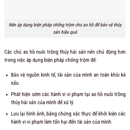
Nên áp dụng biện pháp chống trộm cho ao hồ để bảo vệ thủy
sản hiệu quả
Các chủ ao hồ nuôi trồng thủy hải sản nên chủ động hơn
trong việc áp dụng biện pháp chống trộm để:
Bảo vệ nguồn kinh tế, tài sản của mình an toàn khỏi kẻ
xấu.
Phát hiện sớm các hành vi vi phạm tại ao hồ nuôi trồng
thủy hải sản của mình để xử lý.
Lưu lại hình ảnh, bằng chứng xác thực để khởi kiện các
hành vi vi phạm làm tổn hại đến tài sản của mình.