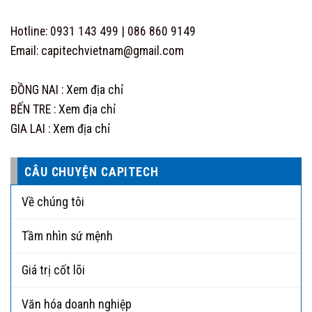
Hotline: 0931 143 499 | 086 860 9149
Email: capitechvietnam@gmail.com
ĐỒNG NAI :
Xem địa chỉ
BẾN TRE :
Xem địa chỉ
GIA LAI :
Xem địa chỉ
CÂU CHUYỆN CAPITECH
Về chúng tôi
Tầm nhìn sứ mệnh
Giá trị cốt lõi
Văn hóa doanh nghiệp