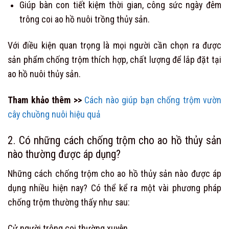
Giúp bàn con tiết kiệm thời gian, công sức ngày đêm
trông coi ao hồ nuôi trồng thủy sản.
Với điều kiện quan trọng là mọi người cần chọn ra được
sản phẩm chống trộm thích hợp, chất lượng để lắp đặt tại
ao hồ nuôi thủy sản.
Tham khảo thêm >>
Cách nào giúp bạn chống trộm vườn
cây chuồng nuôi hiệu quả
2. Có những cách chống trộm cho ao hồ thủy sản
nào thường được áp dụng?
Những cách chống trộm cho ao hồ thủy sản nào được áp
dụng nhiều hiện nay? Có thể kể ra một vài phương pháp
chống trộm thường thấy như sau:
Cử người trông coi thường xuyên