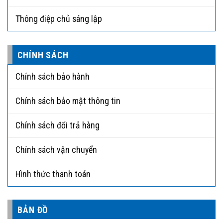
Thông điệp chủ sáng lập
CHÍNH SÁCH
Chính sách bảo hành
Chính sách bảo mật thông tin
Chính sách đổi trả hàng
Chính sách vận chuyển
Hình thức thanh toán
BẢN ĐỒ