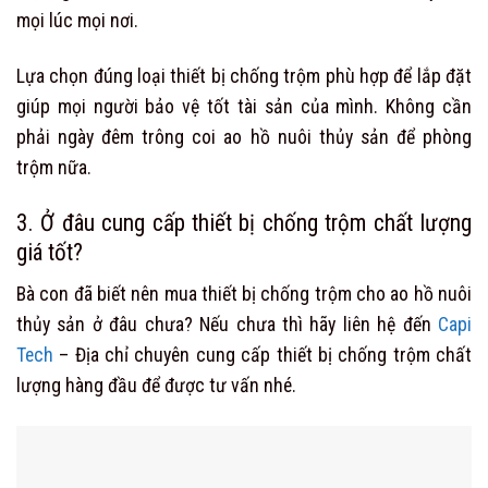
mọi lúc mọi nơi.
Lựa chọn đúng loại thiết bị chống trộm phù hợp để lắp đặt
giúp mọi người bảo vệ tốt tài sản của mình. Không cần
phải ngày đêm trông coi ao hồ nuôi thủy sản để phòng
trộm nữa.
3. Ở đâu cung cấp thiết bị chống trộm chất lượng
giá tốt?
Bà con đã biết nên mua thiết bị chống trộm cho ao hồ nuôi
thủy sản ở đâu chưa? Nếu chưa thì hãy liên hệ đến
Capi
Tech
– Địa chỉ chuyên cung cấp thiết bị chống trộm chất
lượng hàng đầu để được tư vấn nhé.