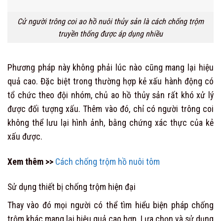
Cử người trông coi ao hồ nuôi thủy sản là cách chống trộm
truyền thống được áp dụng nhiều
Phương pháp này không phải lúc nào cũng mang lại hiệu
quả cao. Đặc biệt trong thường hợp kẻ xấu hành động có
tổ chức theo đội nhóm, chủ ao hồ thủy sản rất khó xử lý
được đối tượng xấu. Thêm vào đó, chỉ có người trông coi
không thể lưu lại hình ảnh, bằng chứng xác thực của kẻ
xấu được.
Xem thêm >>
Cách chống trộm hồ nuôi tôm
Sử dụng thiết bị chống trộm hiện đại
Thay vào đó mọi người có thể tìm hiểu biện pháp chống
trộm khác mang lại hiệu quả cao hơn. Lựa chọn và sử dụng