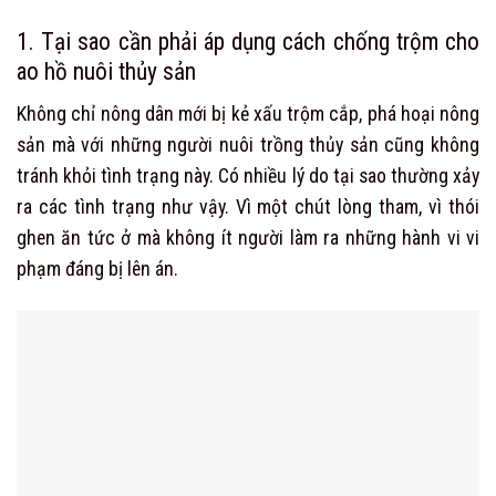
1. Tại sao cần phải áp dụng cách chống trộm cho
ao hồ nuôi thủy sản
Không chỉ nông dân mới bị kẻ xấu trộm cắp, phá hoại nông
sản mà với những người nuôi trồng thủy sản cũng không
tránh khỏi tình trạng này. Có nhiều lý do tại sao thường xảy
ra các tình trạng như vậy. Vì một chút lòng tham, vì thói
ghen ăn tức ở mà không ít người làm ra những hành vi vi
phạm đáng bị lên án.