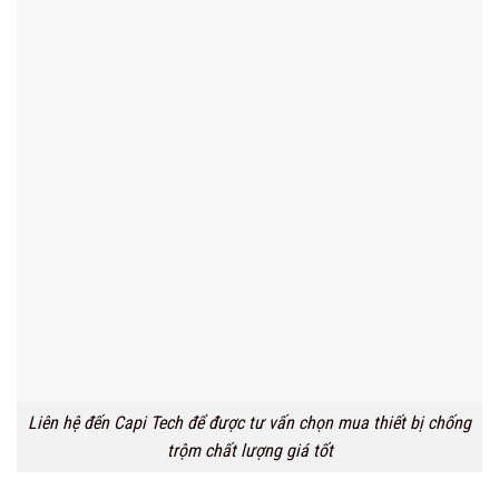
Liên hệ đến Capi Tech để được tư vấn chọn mua thiết bị chống
trộm chất lượng giá tốt