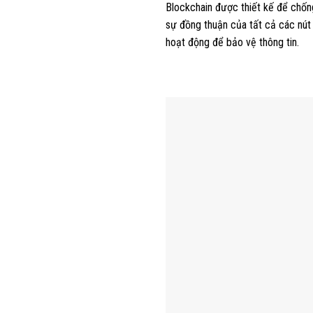
Blockchain được thiết kế để chống
sự đồng thuận của tất cả các nút
hoạt động để bảo vệ thông tin.