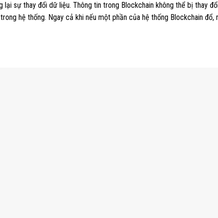
 lại sự thay đổi dữ liệu. Thông tin trong Blockchain không thể bị thay đ
 trong hệ thống. Ngay cả khi nếu một phần của hệ thống Blockchain đổ, 