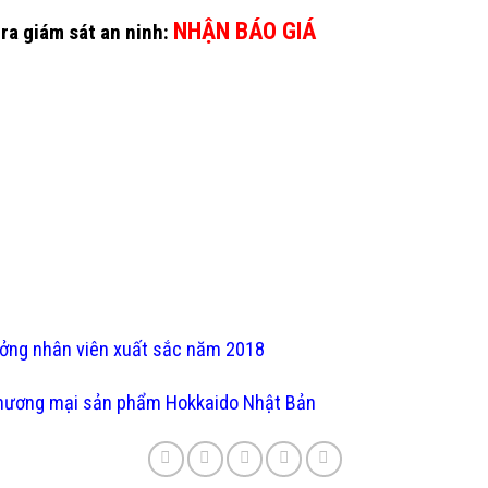
NHẬN BÁO GIÁ
ra giám sát an ninh:
ưởng nhân viên xuất sắc năm 2018
thương mại sản phẩm Hokkaido Nhật Bản