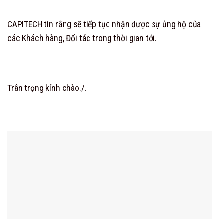
CAPITECH tin rằng sẽ tiếp tục nhận được sự ủng hộ của
các Khách hàng, Đối tác trong thời gian tới.
Trân trọng kính chào./.