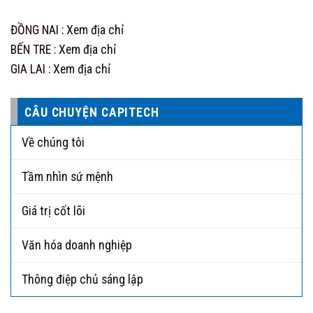
ĐỒNG NAI :
Xem địa chỉ
BẾN TRE :
Xem địa chỉ
GIA LAI :
Xem địa chỉ
CÂU CHUYỆN CAPITECH
Về chúng tôi
Tầm nhìn sứ mệnh
Giá trị cốt lõi
Văn hóa doanh nghiệp
Thông điệp chủ sáng lập