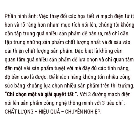
Phần hình ảnh: Việc thay đổi các họa tiết vi mạch điện tử ít
hơn và rõ ràng hơn nhằm mục tích nói lên, chúng tôi không
cần tập trung quá nhiều sản phẩm để bán ra, mà chỉ cần
tập trung những sản phẩm chất lượng nhất và đi sâu vào
cải thiện chất lượng sản phẩm. Đặc biệt là không cần
quan tâm quá nhiều sản phẩm để lựa chọn và chỉ quan tâm
đến một vài sản phẩm tuyệt vời mà đầy đủ các tính năng,
độ bền cao là được. Để khách hàng không tốn nhiều công
sức bâng khuâng lựa chọn nhiều sản phẩm trên thị trường.
“Chỉ chọn một và giải quyết tất ”.
Với 3 đường mạch điện
nói lên sản phẩm công nghệ thông minh với 3 tiêu chí :
CHẤT LƯỢNG – HIỆU QUẢ – CHUYÊN NGHIỆP.