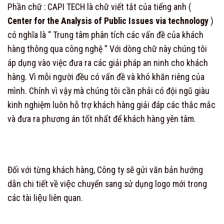
Phần chữ : CAPI TECH là chữ viết tắt của tiếng anh (
Center for the Analysis of Public Issues via technology
)
có nghĩa là “ Trung tâm phân tích các vấn đề của khách
hàng thông qua công nghệ ” Với dòng chữ này chúng tôi
áp dụng vào việc đưa ra các giải pháp an ninh cho khách
hàng. Vì mỗi người đều có vấn đề và khó khăn riêng của
mình. Chính vì vậy mà chúng tôi cần phải có đội ngũ giàu
kinh nghiệm luôn hỗ trợ khách hàng giải đáp các thắc mắc
và đưa ra phương án tốt nhất để khách hàng yên tâm.
Đối với từng khách hàng, Công ty sẽ gửi văn bản hướng
dẫn chi tiết về việc chuyển sang sử dụng logo mới trong
các tài liệu liên quan.