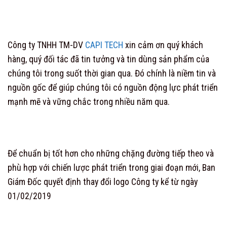
Công ty TNHH TM-DV
CAPI TECH
xin cảm ơn quý khách
hàng, quý đối tác đã tin tưởng và tin dùng sản phẩm của
chúng tôi trong suốt thời gian qua. Đó chính là niềm tin và
nguồn gốc để giúp chúng tôi có nguồn động lực phát triển
mạnh mẽ và vững chắc trong nhiều năm qua.
Để chuẩn bị tốt hơn cho những chặng đường tiếp theo và
phù hợp với chiến lược phát triển trong giai đoạn mới, Ban
Giám Đốc quyết định thay đổi logo Công ty kể từ ngày
01/02/2019