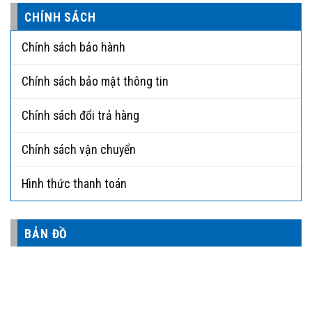
CHÍNH SÁCH
Chính sách bảo hành
Chính sách bảo mật thông tin
Chính sách đổi trả hàng
Chính sách vận chuyển
Hình thức thanh toán
BẢN ĐỒ