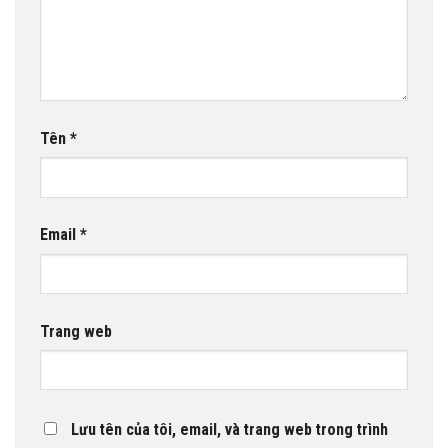
Tên
*
Email
*
Trang web
Lưu tên của tôi, email, và trang web trong trình