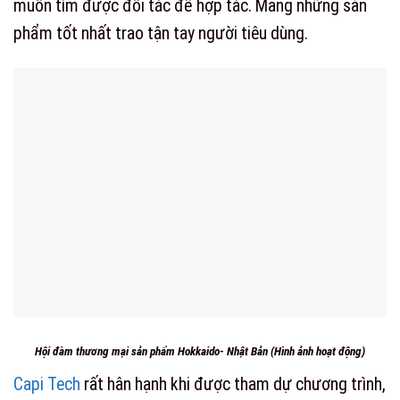
muốn tìm được đối tác để hợp tác. Mang những sản
phẩm tốt nhất trao tận tay người tiêu dùng.
Hội đàm thương mại sản phẩm Hokkaido- Nhật Bản (Hình ảnh hoạt động)
Capi Tech
rất hân hạnh khi được tham dự chương trình,