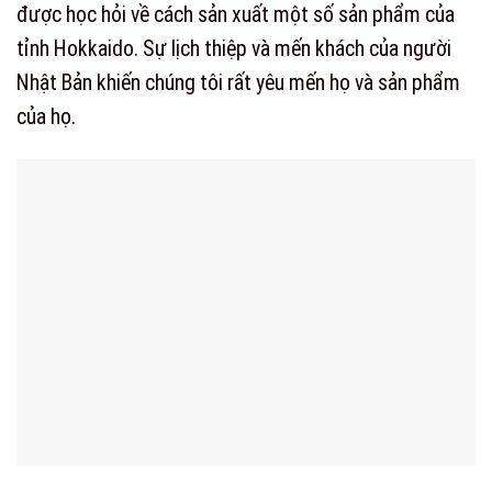
được học hỏi về cách sản xuất một số sản phẩm của
tỉnh Hokkaido. Sự lịch thiệp và mến khách của người
Nhật Bản khiến chúng tôi rất yêu mến họ và sản phẩm
của họ.