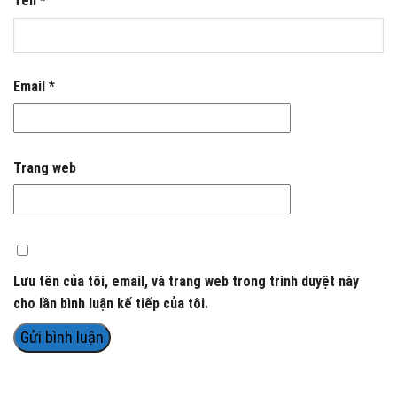
Tên
*
Email
*
Trang web
Lưu tên của tôi, email, và trang web trong trình duyệt này
cho lần bình luận kế tiếp của tôi.