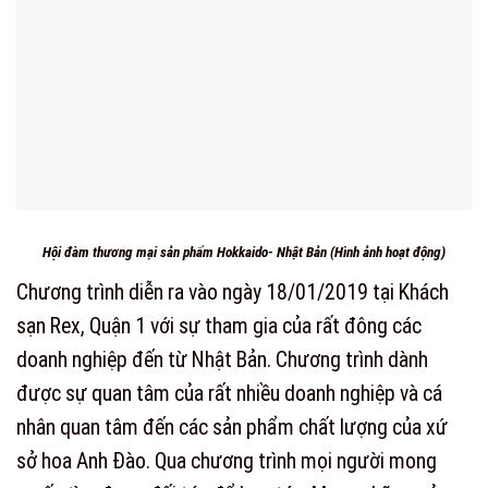
Hội đàm thương mại sản phẩm Hokkaido- Nhật Bản (Hình ảnh hoạt động)
Chương trình diễn ra vào ngày 18/01/2019 tại Khách
sạn Rex, Quận 1 với sự tham gia của rất đông các
doanh nghiệp đến từ Nhật Bản. Chương trình dành
được sự quan tâm của rất nhiều doanh nghiệp và cá
nhân quan tâm đến các sản phẩm chất lượng của xứ
sở hoa Anh Đào. Qua chương trình mọi người mong