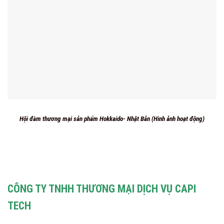
Hội đàm thương mại sản phẩm Hokkaido- Nhật Bản (Hình ảnh hoạt động)
CÔNG TY TNHH THƯƠNG MẠI DỊCH VỤ CAPI
TECH