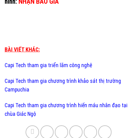
ninh:
NHẬN BÁO GIÁ
BÀI VIẾT KHÁC:
Capi Tech tham gia triển lãm công nghệ
Capi Tech tham gia chương trình khảo sát thị trường
Campuchia
Capi Tech tham gia chương trình hiến máu nhân đạo tại
chùa Giác Ngộ