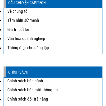
CÂU CHUYỆN CAPITECH
Về chúng tôi
Tầm nhìn sứ mệnh
Giá trị cốt lõi
Văn hóa doanh nghiệp
Thông điệp chủ sáng lập
CHÍNH SÁCH
Chính sách bảo hành
Chính sách bảo mật thông tin
Chính sách đổi trả hàng