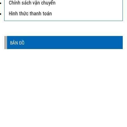
Chính sách vận chuyển
Hình thức thanh toán
BẢN ĐỒ