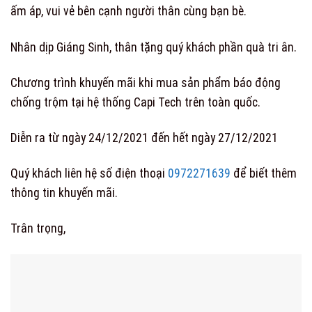
ấm áp, vui vẻ bên cạnh người thân cùng bạn bè.
Nhân dịp Giáng Sinh, thân tặng quý khách phần quà tri ân.
Chương trình khuyến mãi khi mua sản phẩm báo động
chống trộm tại hệ thống Capi Tech trên toàn quốc.
D
iễn ra từ ngày 24/12/2021 đến hết ngày 27/12/2021
Quý khách liên hệ số điện thoại
0972271639
để biết thêm
thông tin khuyến mãi.
Trân trọng,