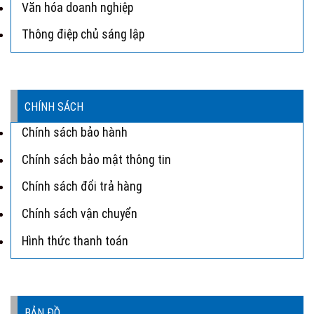
Văn hóa doanh nghiệp
Thông điệp chủ sáng lập
CHÍNH SÁCH
Chính sách bảo hành
Chính sách bảo mật thông tin
Chính sách đổi trả hàng
Chính sách vận chuyển
Hình thức thanh toán
BẢN ĐỒ