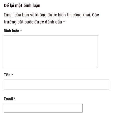
Để lại một bình luận
Email của bạn sẽ không được hiển thị công khai.
Các
trường bắt buộc được đánh dấu
*
Bình luận
*
Tên
*
Email
*