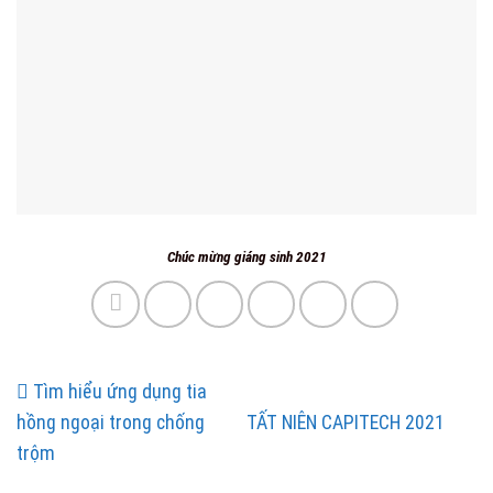
Chúc mừng giáng sinh 2021
Tìm hiểu ứng dụng tia
hồng ngoại trong chống
TẤT NIÊN CAPITECH 2021
trộm