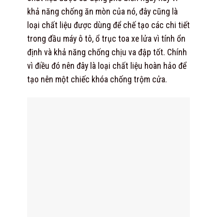
khả năng chống ăn mòn của nó, đây cũng là
loại chất liệu được dùng để chế tạo các chi tiết
trong đầu máy ô tô, ổ trục toa xe lửa vì tính ổn
định và khả năng chống chịu va đập tốt. Chính
vì điều đó nên đây là loại chất liệu hoàn hảo để
tạo nên một chiếc khóa chống trộm cửa.