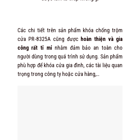
Các chi tiết trên sản phẩm khóa chống trộm
cửa PR-8325A cũng được
hoàn thiện và gia
công rất tỉ mỉ
nhằm đảm bảo an toàn cho
người dùng trong quá trình sử dụng. Sản phẩm
phù hợp để khóa cửa gia đình, các tài liệu quan
trọng trong công ty hoặc cửa hàng,…