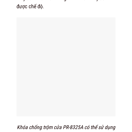
được chế độ.
Khóa chống trộm cửa PR-8325A có thể sử dụng