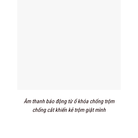
Âm thanh báo động từ ổ khóa chống trộm
chống cắt khiến kẻ trộm giật mình