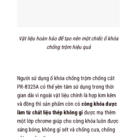
Vật liệu hoàn hảo để tạo nên một chiếc ổ khóa
chống trộm hiệu quả
Người sử dụng ổ khóa chống trộm chống cắt
PR-8325A có thể yên tâm sử dụng trong thời
gian dài vì ngoài vật liệu chính là hợp kim kẽm
và đồng thì sản phẩm còn có
còng khóa được
làm từ chất liệu thép không gỉ
được mạ thêm
một lớp chrome giúp cho còng khóa luôn được
sáng bóng, không gỉ sét và chống cưa, chống