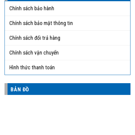
Chính sách bảo hành
Chính sách bảo mật thông tin
Chính sách đổi trả hàng
Chính sách vận chuyển
Hình thức thanh toán
BẢN ĐỒ