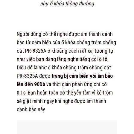
như ổ khóa thông thường
Người dùng có thể nghe được âm thanh cảnh
báo từ cảm biến của ổ khóa chống trộm chống
cắt PR-8325A ở khoảng cách rất xa, tương tự
như việc bạn đang lắng nghe tiếng còi ô tô.
Điều đó là nhờ ổ khóa chống trộm chống cắt
PR-8325A được
trang bị cảm biến với âm báo
lên đến 90Db
và thời gian phản ứng chỉ có
0,1s. Bạn hoàn toàn có thể yên tâm vì kẻ trộm
sẽ giật mình ngay khi nghe được âm thanh
cảnh báo này.