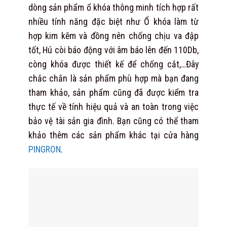
dòng sản phẩm ổ khóa thông minh tích hợp rất
nhiều tính năng đặc biệt như Ổ khóa làm từ
hợp kim kẽm và đồng nên chống chịu va đập
tốt, Hú còi báo động với âm báo lên đến 110Db,
còng khóa được thiết kế để chống cắt,…Đây
chắc chắn là sản phẩm phù hợp mà bạn đang
tham khảo, sản phẩm cũng đã được kiểm tra
thực tế về tính hiệu quả và an toàn trong việc
bảo vệ tài sản gia đình. Bạn cũng có thể tham
khảo thêm các sản phẩm khác tại cửa hàng
PINGRON
.