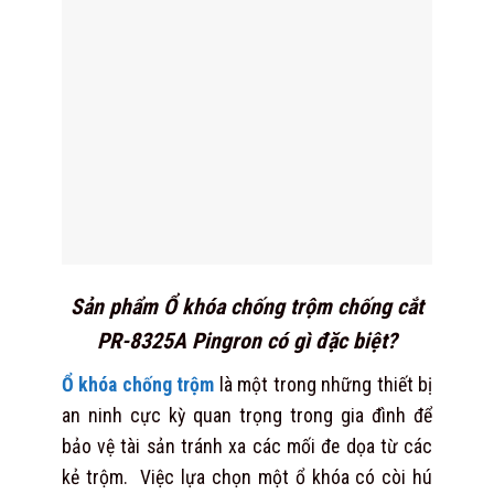
Sản phẩm Ổ khóa chống trộm chống cắt
PR-8325A Pingron có gì đặc biệt?
Ổ khóa chống trộm
là một trong những thiết bị
an ninh cực kỳ quan trọng trong gia đình để
bảo vệ tài sản tránh xa các mối đe dọa từ các
kẻ trộm. Việc lựa chọn một ổ khóa có còi hú