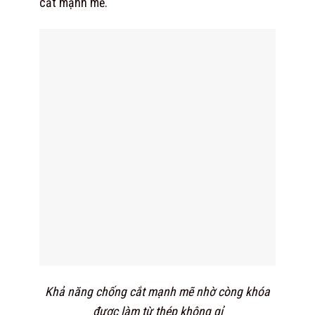
cắt mạnh mẽ.
Khả năng chống cắt mạnh mẽ nhờ còng khóa
được làm từ thép không gỉ