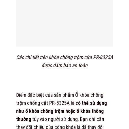
Các chi tiết trên khóa chống trộm cửa PR-8325A
được đảm bảo an toàn
Điểm đặc biệt của sản phẩm Ổ khóa chống
trộm chống cắt PR-8325A là
có thể sử dụng
như ổ khóa chống trộm hoặc ổ khóa thông
thường
tùy vào người sử dụng. Bạn chỉ cần
thay đổi chiều của còng khóa là đã thay đổi