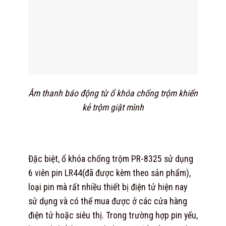
Âm thanh báo động từ ổ khóa chống trộm
khiến
kẻ trộm giật mình
Đặc biệt, ổ khóa chống trộm PR-8325 sử dụng
6 viên pin LR44(đã được kèm theo sản phẩm),
loại pin mà rất nhiều thiết bị điện tử hiện nay
sử dụng và có thể mua được ở các cửa hàng
điện tử hoặc siêu thị. Trong trường hợp pin yếu,