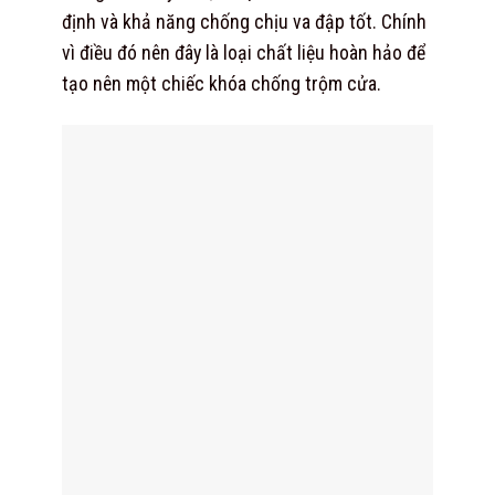
định và khả năng chống chịu va đập tốt. Chính
vì điều đó nên đây là loại chất liệu hoàn hảo để
tạo nên một chiếc khóa chống trộm cửa.