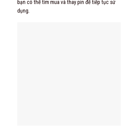
bạn có thể tìm mua và thay pin để tiếp tục sử
dụng.