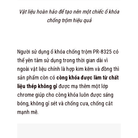
Vật liệu hoàn hảo để tạo nên một chiếc ổ khóa
chống trộm hiệu quả
Người sử dụng ổ khóa chống trộm PR-8325 có
thể yên tâm sử dụng trong thời gian dài vì
ngoài vật liệu chính là hợp kim kẽm và đồng thì
sản phẩm còn có
còng khóa được làm từ chất
liệu thép không gỉ
được mạ thêm một lớp
chrome giúp cho còng khóa luôn được sáng
bóng, không gỉ sét và chống cưa, chống cắt
mạnh mẽ.