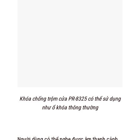
Khóa chống trộm cửa PR-8325 có thể sử dụng
như ổ khóa thông thường
Người dùng có thể nghe được âm thanh cảnh