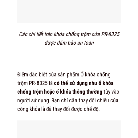
Các chi tiết trên khóa chống trộm cửa PR-8325
được đảm bảo an toàn
Điểm đặc biệt của sản phẩm Ổ khóa chống
trộm PR-8325 là
có thể sử dụng như ổ khóa
chống trộm hoặc ổ khóa thông thường
tùy vào
người sử dụng. Bạn chỉ cần thay đổi chiều của
còng khóa là đã thay đổi được chế độ.