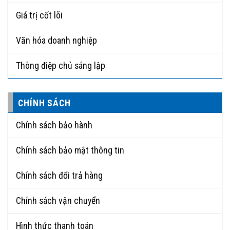
Giá trị cốt lõi
Văn hóa doanh nghiệp
Thông điệp chủ sáng lập
CHÍNH SÁCH
Chính sách bảo hành
Chính sách bảo mật thông tin
Chính sách đổi trả hàng
Chính sách vận chuyển
Hình thức thanh toán