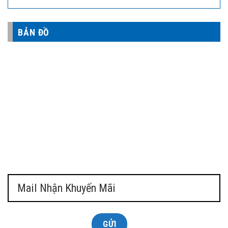
BẢN ĐỒ