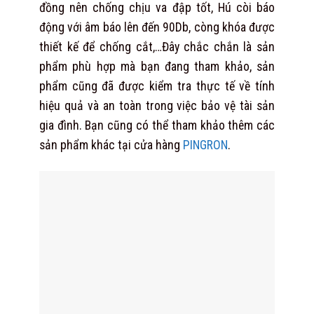
đồng nên chống chịu va đập tốt, Hú còi báo
động với âm báo lên đến 90Db, còng khóa được
thiết kế để chống cắt,…Đây chắc chắn là sản
phẩm phù hợp mà bạn đang tham khảo, sản
phẩm cũng đã được kiểm tra thực tế về tính
hiệu quả và an toàn trong việc bảo vệ tài sản
gia đình. Bạn cũng có thể tham khảo thêm các
sản phẩm khác tại cửa hàng
PINGRON
.