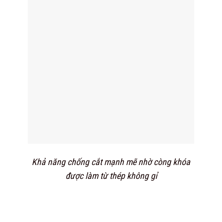
Khả năng chống cắt mạnh mẽ nhờ còng khóa
được làm từ thép không gỉ