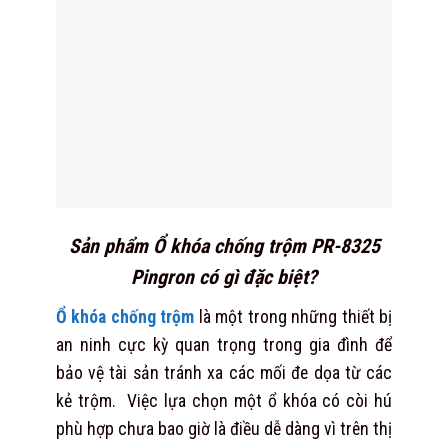
Sản phẩm Ổ khóa chống trộm PR-8325
Pingron có gì đặc biệt?
Ổ khóa chống trộm
là một trong những thiết bị
an ninh cực kỳ quan trọng trong gia đình để
bảo vệ tài sản tránh xa các mối đe dọa từ các
kẻ trộm. Việc lựa chọn một ổ khóa có còi hú
phù hợp chưa bao giờ là điều dễ dàng vì trên thị