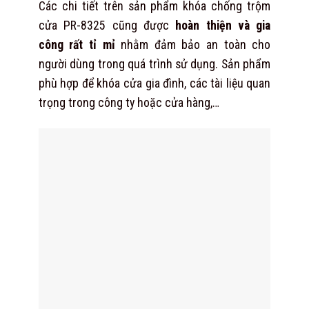
Các chi tiết trên sản phẩm khóa chống trộm
cửa PR-8325 cũng được
hoàn thiện và gia
công rất tỉ mỉ
nhằm đảm bảo an toàn cho
người dùng trong quá trình sử dụng. Sản phẩm
phù hợp để khóa cửa gia đình, các tài liệu quan
trọng trong công ty hoặc cửa hàng,…