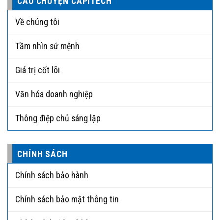
CÂU CHUYỆN CAPITECH
Về chúng tôi
Tầm nhìn sứ mệnh
Giá trị cốt lõi
Văn hóa doanh nghiệp
Thông điệp chủ sáng lập
CHÍNH SÁCH
Chính sách bảo hành
Chính sách bảo mật thông tin