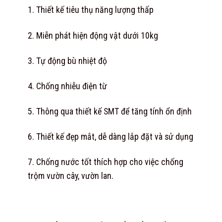
1. Thiết kế tiêu thụ năng lượng thấp
2. Miễn phát hiện động vật dưới 10kg
3. Tự động bù nhiệt độ
4. Chống nhiễu điện từ
5. Thông qua thiết kế SMT để tăng tính ổn định
6. Thiết kế đẹp mắt, dễ dàng lắp đặt và sử dụng
7. Chống nước tốt thích hợp cho việc chống
trộm vườn cây, vườn lan.