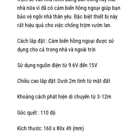
nhà nữa vì đã có cảm biến hồng ngoại giúp bạn
bảo vệ ngôi nhà thân yêu. Đặc biệt thiết bị này
rất hiệu quả cho việc chống trộm vườn lan.
Cách lắp đặt : Cảm biến hồng ngoại được sử
dụng cho cả trong nhà và ngoài trời
Sử dụng nguồn điện từ 9.6V đến 15V
Chiều cao lắp đặt: Dưới 2m tính từ mặt đất
Khoảng cách phát hiện di chuyển từ 3-12m
Góc quét : 110 độ
Kích thước: 160 x 80x 49 (mm)