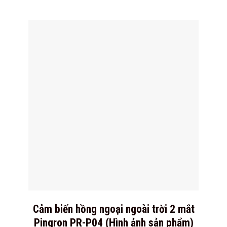
Cảm biến hồng ngoại ngoài trời 2 mắt
Pingron PR-P04 (Hình ảnh sản phẩm)