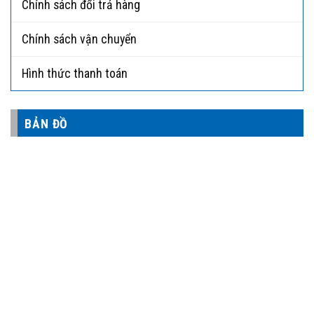
Chính sách đổi trả hàng
Chính sách vận chuyển
Hình thức thanh toán
BẢN ĐỒ