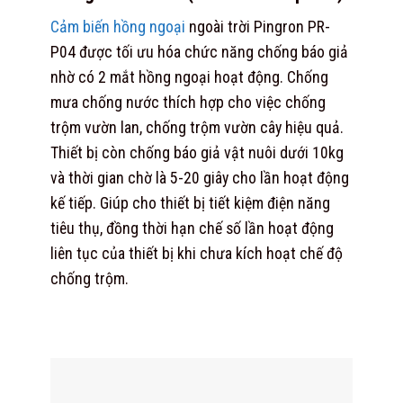
Cảm biến hồng ngoại
ngoài trời Pingron PR-
P04 được tối ưu hóa chức năng chống báo giả
nhờ có 2 mắt hồng ngoại hoạt động. Chống
mưa chống nước thích hợp cho việc chống
trộm vườn lan, chống trộm vườn cây hiệu quả.
Thiết bị còn chống báo giả vật nuôi dưới 10kg
và thời gian chờ là 5-20 giây cho lần hoạt động
kế tiếp. Giúp cho thiết bị tiết kiệm điện năng
tiêu thụ, đồng thời hạn chế số lần hoạt động
liên tục của thiết bị khi chưa kích hoạt chế độ
chống trộm.