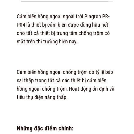
Cảm biến hồng ngoại ngoài trời Pingron PR-
P04 là thiết bị cảm biến được dùng hầu hết
cho tất cả thiết bị trung tâm chống trộm có
mặt trên thị trường hiện nay.
Cảm biến hồng ngoại chống trộm có tỷ lệ báo
sai thấp trong tất cả các thiết bị cảm biến
hồng ngoại chống trộm. Hoạt động ổn định và
tiêu thụ điện năng thấp.
Những đặc điểm chính: