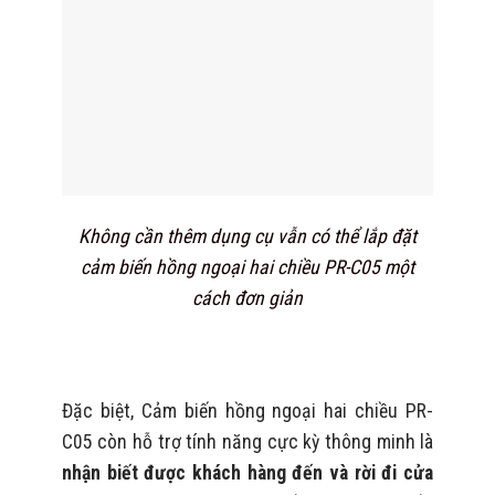
Không cần thêm dụng cụ vẫn có thể lắp đặt
cảm biến hồng ngoại hai chiều PR-C05 một
cách đơn giản
Đặc biệt, Cảm biến hồng ngoại hai chiều PR-
C05 còn hỗ trợ tính năng cực kỳ thông minh là
nhận biết được khách hàng đến và rời đi cửa