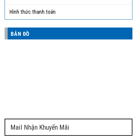
Hình thức thanh toán
BẢN ĐỒ