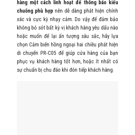
hàng một cách linh hoạt để thông báo kiểu
chuông phù hợp
nên dễ dàng phát hiện chính
xác và cực kỳ nhạy cảm. Do vậy để đảm bảo
không bỏ sót bất kỳ vị khách hàng yêu dấu nào
hoặc muốn để lại ấn tượng sâu sắc, hãy lựa
chọn Cảm biến hồng ngoại hai chiều phát hiện
di chuyển PR-C05 để giúp cửa hàng của bạn
phục vụ khách hàng tốt hơn, hoặc ít nhất có
sự chuẩn bị chu đáo khi đón tiếp khách hàng.