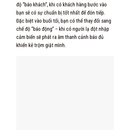
độ “báo khách”, khi có khách hàng bước vào
bạn sẽ có sự chuẩn bị tốt nhất để đón tiếp.
Đặc biệt vào buổi tối, bạn có thể thay đổi sang
chế độ “báo động” – khi có người lạ đột nhập
cảm biến sẽ phát ra âm thanh cảnh báo đủ
khiến kẻ trộm giật mình.