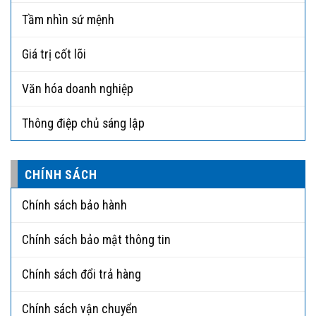
Tầm nhìn sứ mệnh
Giá trị cốt lõi
Văn hóa doanh nghiệp
Thông điệp chủ sáng lập
CHÍNH SÁCH
Chính sách bảo hành
Chính sách bảo mật thông tin
Chính sách đổi trả hàng
Chính sách vận chuyển