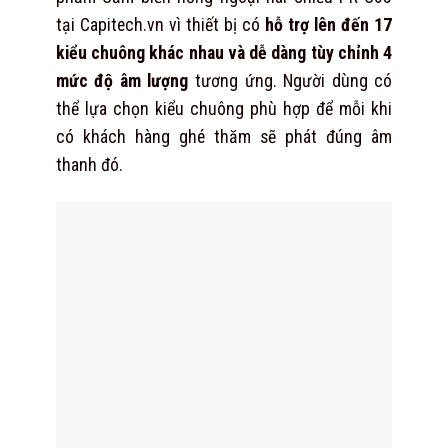
tại Capitech.vn vì thiết bị có
hỗ trợ lên đến 17
kiểu chuông khác nhau và dễ dàng tùy chỉnh 4
mức độ âm lượng
tương ứng. Người dùng có
thể lựa chọn kiểu chuông phù hợp để mỗi khi
có khách hàng ghé thăm sẽ phát đúng âm
thanh đó.