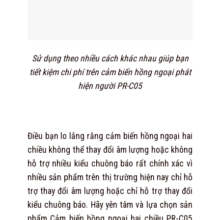
Sử dụng theo nhiều cách khác nhau giúp bạn
tiết kiệm chi phí trên cảm biến hồng ngoại phát
hiện người PR-C05
Điều bạn lo lắng rằng cảm biến hồng ngoại hai
chiều không thể thay đổi âm lượng hoặc không
hỗ trợ nhiều kiểu chuông báo rất chính xác vì
nhiều sản phẩm trên thị trường hiện nay chỉ hỗ
trợ thay đổi âm lượng hoặc chỉ hỗ trợ thay đổi
kiểu chuông báo. Hãy yên tâm và lựa chọn sản
phẩm Cảm biến hồng ngoại hai chiều PR-C05