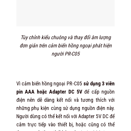
Tùy chỉnh kiểu chuông và thay đổi âm lượng
đơn giản trên cảm biến hồng ngoại phát hiện
người PR-C05
Vì cảm biến hồng ngoại PR-C05
sử dụng 3 viên
pin AAA hoặc Adapter DC 5V
để cấp nguồn
điện nên dễ dàng kết nối và tương thích với
những phụ kiện cùng sử dụng nguồn điện này.
Người dùng có thể kết nối với Adapter 5V DC để
cắm trực tiếp vào thiết bị, hoặc cũng có thể