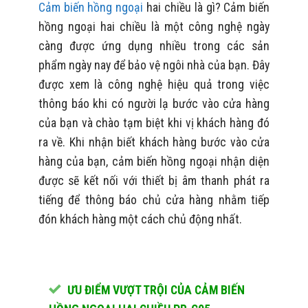
Cảm biến hồng ngoại
hai chiều là gì? Cảm biến
hồng ngoại hai chiều là một công nghệ ngày
càng được ứng dụng nhiều trong các sản
phẩm ngày nay để bảo vệ ngôi nhà của bạn. Đây
được xem là công nghệ hiệu quả trong việc
thông báo khi có người lạ bước vào cửa hàng
của bạn và chào tạm biệt khi vị khách hàng đó
ra về. Khi nhận biết khách hàng bước vào cửa
hàng của bạn, cảm biến hồng ngoại nhận diện
được sẽ kết nối với thiết bị âm thanh phát ra
tiếng để thông báo chủ cửa hàng nhằm tiếp
đón khách hàng một cách chủ động nhất.
ƯU ĐIỂM VƯỢT TRỘI CỦA CẢM BIẾN