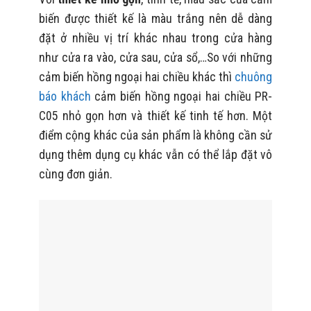
biến được thiết kế là màu trắng nên dễ dàng
đặt ở nhiều vị trí khác nhau trong cửa hàng
như cửa ra vào, cửa sau, cửa sổ,…So với những
cảm biến hồng ngoại hai chiều khác thì
chuông
báo khách
cảm biến hồng ngoại hai chiều PR-
C05 nhỏ gọn hơn và thiết kế tinh tế hơn. Một
điểm cộng khác của sản phẩm là không cần sử
dụng thêm dụng cụ khác vẫn có thể lắp đặt vô
cùng đơn giản.