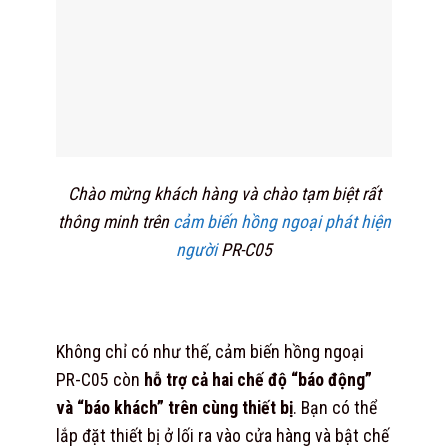
Chào mừng khách hàng và chào tạm biệt rất
thông minh trên
cảm biến hồng ngoại phát hiện
người
PR-C05
Không chỉ có như thế, cảm biến hồng ngoại
PR-C05 còn
hỗ trợ cả hai chế độ “báo động”
và “báo khách” trên cùng thiết bị
. Bạn có thể
lắp đặt thiết bị ở lối ra vào cửa hàng và bật chế