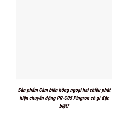
Sản phẩm Cảm biến hồng ngoại hai chiều phát
hiện chuyển động PR-C05 Pingron có gì đặc
biệt?