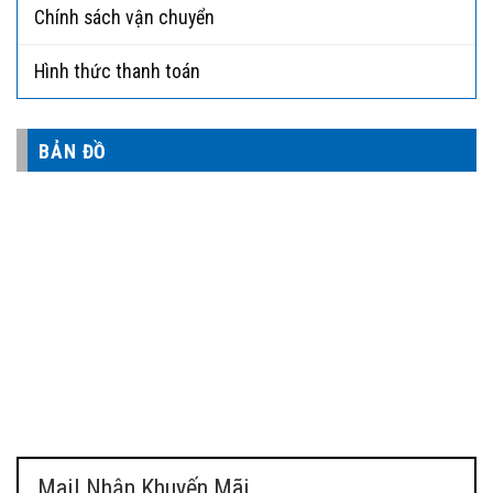
Chính sách vận chuyển
Hình thức thanh toán
BẢN ĐỒ