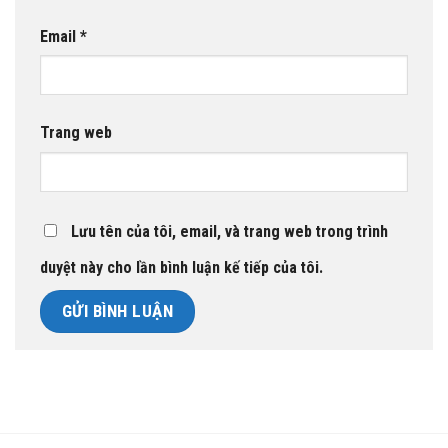
Email
*
Trang web
Lưu tên của tôi, email, và trang web trong trình
duyệt này cho lần bình luận kế tiếp của tôi.