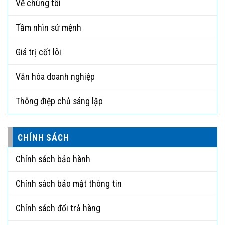
Về chúng tôi
Tầm nhìn sứ mệnh
Giá trị cốt lõi
Văn hóa doanh nghiệp
Thông điệp chủ sáng lập
CHÍNH SÁCH
Chính sách bảo hành
Chính sách bảo mật thông tin
Chính sách đổi trả hàng