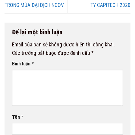
TRONG MÙA ĐẠI DỊCH NCOV
TY CAPITECH 2020
Để lại một bình luận
Email của bạn sẽ không được hiển thị công khai.
Các trường bắt buộc được đánh dấu
*
Bình luận
*
Tên
*