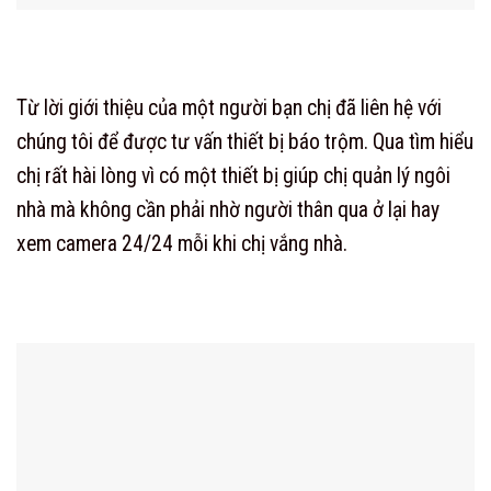
Từ lời giới thiệu của một người bạn chị đã liên hệ với
chúng tôi để được tư vấn thiết bị báo trộm. Qua tìm hiểu
chị rất hài lòng vì có một thiết bị giúp chị quản lý ngôi
nhà mà không cần phải nhờ người thân qua ở lại hay
xem camera 24/24 mỗi khi chị vắng nhà.