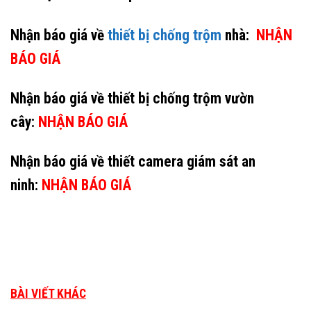
Nhận báo giá về
thiết bị chống trộm
nhà:
NHẬN
BÁO GIÁ
Nhận báo giá về thiết bị chống trộm vườn
cây:
NHẬN BÁO GIÁ
Nhận báo giá về thiết camera giám sát an
ninh:
NHẬN BÁO GIÁ
BÀI VIẾT KHÁC