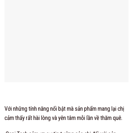
Với những tính năng nổi bật mà sản phẩm mang lại chị
cảm thấy rất hài lòng và yên tâm mỗi lần về thăm quê.