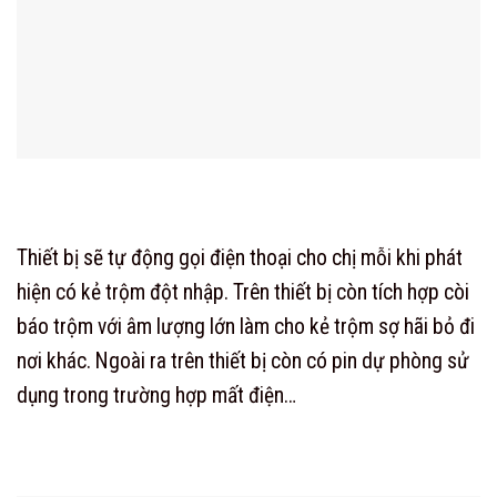
Thiết bị sẽ tự động gọi điện thoại cho chị mỗi khi phát
hiện có kẻ trộm đột nhập. Trên thiết bị còn tích hợp còi
báo trộm với âm lượng lớn làm cho kẻ trộm sợ hãi bỏ đi
nơi khác. Ngoài ra trên thiết bị còn có pin dự phòng sử
dụng trong trường hợp mất điện…