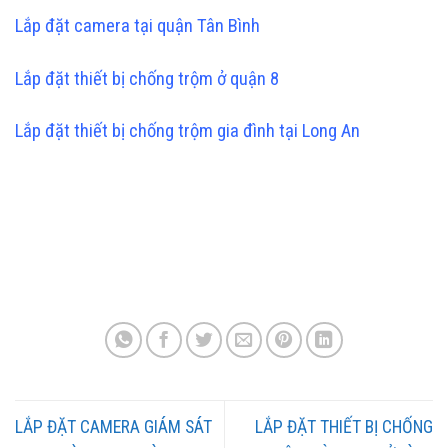
Lắp đặt camera tại quận Tân Bình
Lắp đặt thiết bị chống trộm ở quận 8
Lắp đặt thiết bị chống trộm gia đình tại Long An
LẮP ĐẶT CAMERA GIÁM SÁT
LẮP ĐẶT THIẾT BỊ CHỐNG