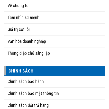
Về chúng tôi
Tầm nhìn sứ mệnh
Giá trị cốt lõi
Văn hóa doanh nghiệp
Thông điệp chủ sáng lập
CHÍNH SÁCH
Chính sách bảo hành
Chính sách bảo mật thông tin
Chính sách đổi trả hàng