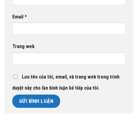
Email
*
Trang web
Lưu tên của tôi, email, và trang web trong trình
duyệt này cho lần bình luận kế tiếp của tôi.