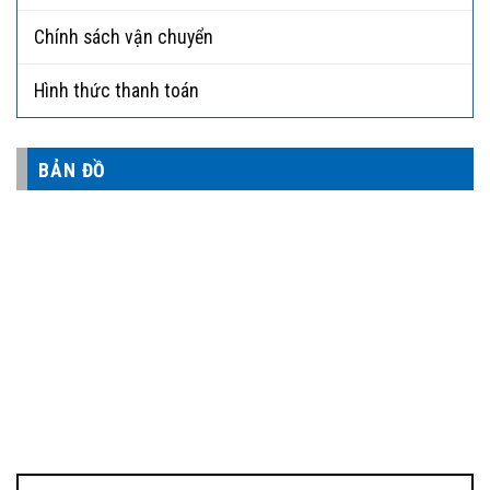
Chính sách vận chuyển
Hình thức thanh toán
BẢN ĐỒ