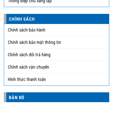
Thông điệp chủ sáng lập
CHÍNH SÁCH
Chính sách bảo hành
Chính sách bảo mật thông tin
Chính sách đổi trả hàng
Chính sách vận chuyển
Hình thức thanh toán
BẢN ĐỒ