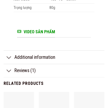
Trọng lượng
80g
VIDEO SẢN PHẨM
Additional information
Reviews (1)
RELATED PRODUCTS