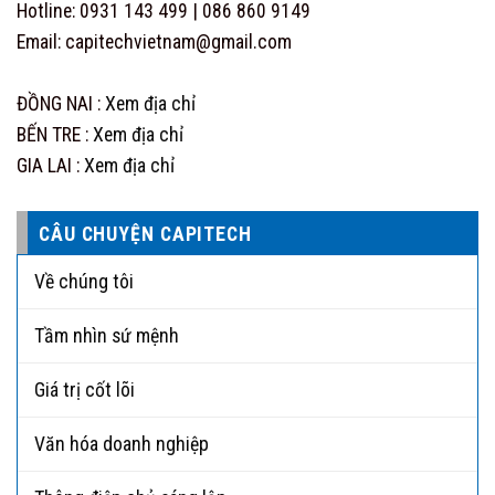
Hotline: 0931 143 499 | 086 860 9149
Email: capitechvietnam@gmail.com
ĐỒNG NAI :
Xem địa chỉ
BẾN TRE :
Xem địa chỉ
GIA LAI :
Xem địa chỉ
CÂU CHUYỆN CAPITECH
Về chúng tôi
Tầm nhìn sứ mệnh
Giá trị cốt lõi
Văn hóa doanh nghiệp