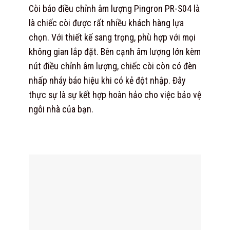
Còi báo điều chỉnh âm lượng Pingron PR-S04 là
là chiếc còi được rất nhiều khách hàng lựa
chọn. Với thiết kế sang trọng, phù hợp với mọi
không gian lắp đặt. Bên cạnh âm lượng lớn kèm
nút điều chỉnh âm lượng, chiếc còi còn có đèn
nhấp nháy báo hiệu khi có kẻ đột nhập. Đây
thực sự là sự kết hợp hoàn hảo cho việc bảo vệ
ngôi nhà của bạn.