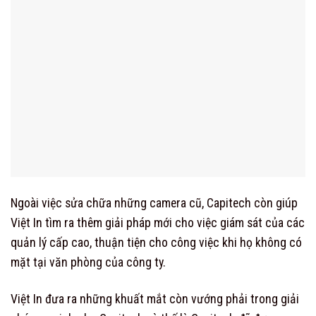
Ngoài việc sửa chữa những camera cũ, Capitech còn giúp
Việt In tìm ra thêm giải pháp mới cho việc giám sát của các
quản lý cấp cao, thuận tiện cho công việc khi họ không có
mặt tại văn phòng của công ty.
Việt In đưa ra những khuất mắt còn vướng phải trong giải