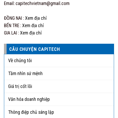
Email: capitechvietnam@gmail.com
ĐỒNG NAI :
Xem địa chỉ
BẾN TRE :
Xem địa chỉ
GIA LAI :
Xem địa chỉ
CÂU CHUYỆN CAPITECH
Về chúng tôi
Tầm nhìn sứ mệnh
Giá trị cốt lõi
Văn hóa doanh nghiệp
Thông điệp chủ sáng lập