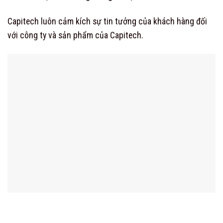
Capitech luôn cảm kích sự tin tưởng của khách hàng đối
với công ty và sản phẩm của Capitech.