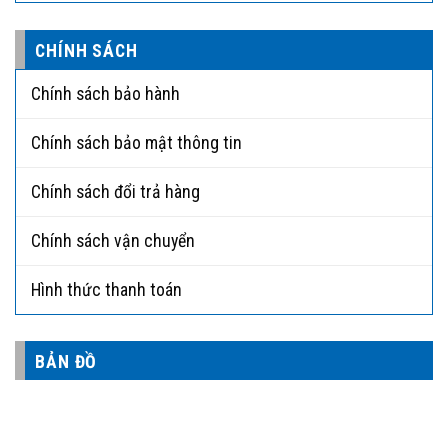
CHÍNH SÁCH
Chính sách bảo hành
Chính sách bảo mật thông tin
Chính sách đổi trả hàng
Chính sách vận chuyển
Hình thức thanh toán
BẢN ĐỒ