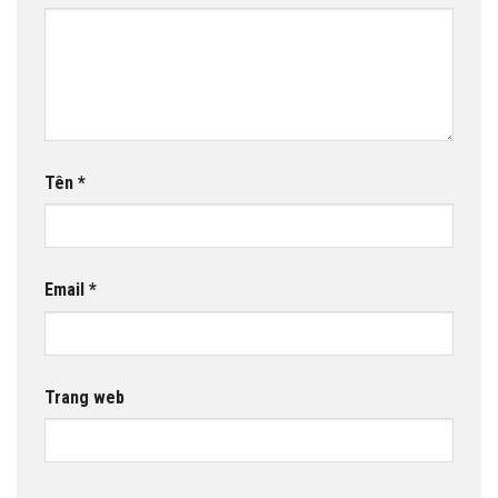
Tên
*
Email
*
Trang web