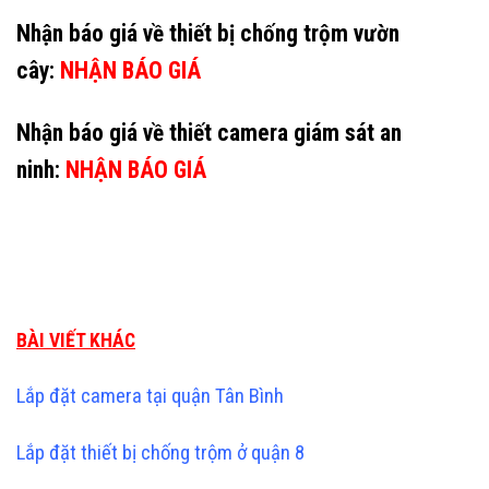
Nhận báo giá về thiết bị chống trộm vườn
cây:
NHẬN BÁO GIÁ
Nhận báo giá về thiết camera giám sát an
ninh:
NHẬN BÁO GIÁ
BÀI VIẾT KHÁC
Lắp đặt camera tại quận Tân Bình
Lắp đặt thiết bị chống trộm ở quận 8