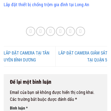
Lắp đặt thiết bị chống trộm gia đình tại Long An
LẮP ĐẶT CAMERA TẠI TÂN
LẮP ĐẶT CAMERA GIÁM SÁT
UYÊN BÌNH DƯƠNG
TẠI QUẬN 5
Để lại một bình luận
Email của bạn sẽ không được hiển thị công khai.
Các trường bắt buộc được đánh dấu
*
Bình luận
*