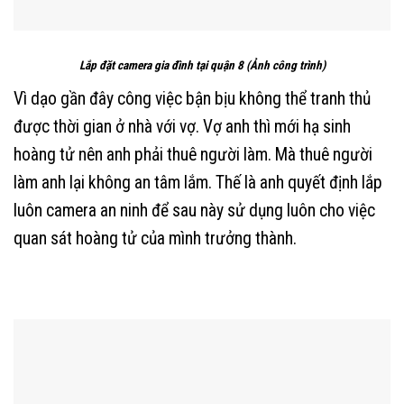
Lắp đặt camera gia đình tại quận 8 (Ảnh công trình)
Vì dạo gần đây công việc bận bịu không thể tranh thủ
được thời gian ở nhà với vợ. Vợ anh thì mới hạ sinh
hoàng tử nên anh phải thuê người làm. Mà thuê người
làm anh lại không an tâm lắm. Thế là anh quyết định lắp
luôn camera an ninh để sau này sử dụng luôn cho việc
quan sát hoàng tử của mình trưởng thành.