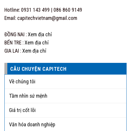
Hotline: 0931 143 499 | 086 860 9149
Email: capitechvietnam@gmail.com
ĐỒNG NAI :
Xem địa chỉ
BẾN TRE :
Xem địa chỉ
GIA LAI :
Xem địa chỉ
CÂU CHUYỆN CAPITECH
Về chúng tôi
Tầm nhìn sứ mệnh
Giá trị cốt lõi
Văn hóa doanh nghiệp