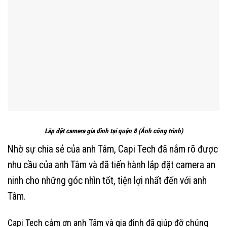
Lắp đặt camera gia đình tại quận 8 (Ảnh công trình)
Nhờ sự chia sẻ của anh Tâm, Capi Tech đã nắm rõ được
nhu cầu của anh Tâm và đã tiến hành lắp đặt camera an
ninh cho những góc nhìn tốt, tiện lợi nhất đến với anh
Tâm.
Capi Tech cảm ơn anh Tâm và gia đình đã giúp đỡ chúng