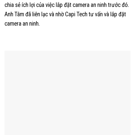
chia sẻ ích lợi của việc lắp đặt camera an ninh trước đó.
Anh Tâm đã liên lạc và nhờ Capi Tech tư vấn và lắp đặt
camera an ninh.