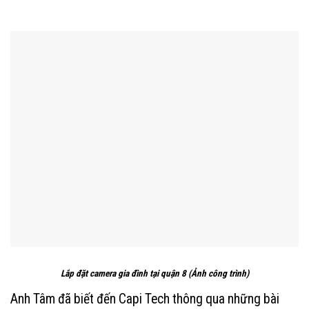
Lắp đặt camera gia đình tại quận 8 (Ảnh công trình)
Anh Tâm đã biết đến Capi Tech thông qua những bài