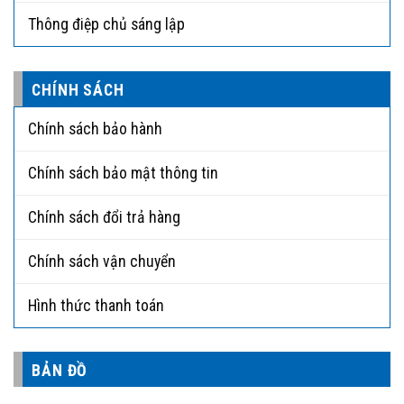
Thông điệp chủ sáng lập
CHÍNH SÁCH
Chính sách bảo hành
Chính sách bảo mật thông tin
Chính sách đổi trả hàng
Chính sách vận chuyển
Hình thức thanh toán
BẢN ĐỒ