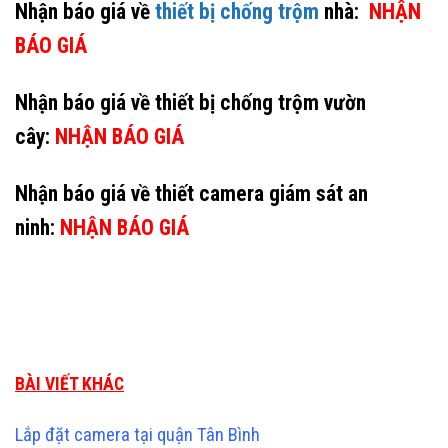
Nhận báo giá về
thiết bị chống trộm
nhà:
NHẬN
BÁO GIÁ
Nhận báo giá về thiết bị chống trộm vườn
cây:
NHẬN BÁO GIÁ
Nhận báo giá về thiết camera giám sát an
ninh:
NHẬN BÁO GIÁ
BÀI VIẾT KHÁC
Lắp đặt camera tại quận Tân Bình